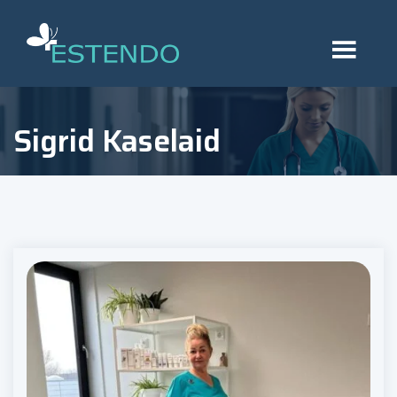
Sigrid Kaselaid